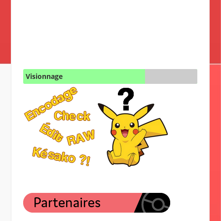
Visionnage